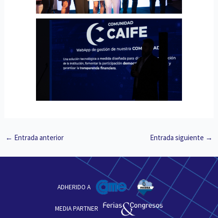
←
Entrada anterior
Entrada siguiente
→
ADHERIDO A
MEDIA PARTNER