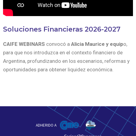
Soluciones Financieras 2026-2027
CAIFE WEBINARS
convocó a
Alicia Maurice y equip
o,
para que nos introduzca en el contexto financiero de
Argentina, profundizando en los escenarios, reformas y
oportunidades para obtener liquidez económica.
ADHERIDO A