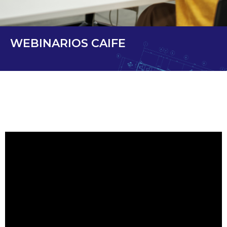
WEBINARIOS CAIFE