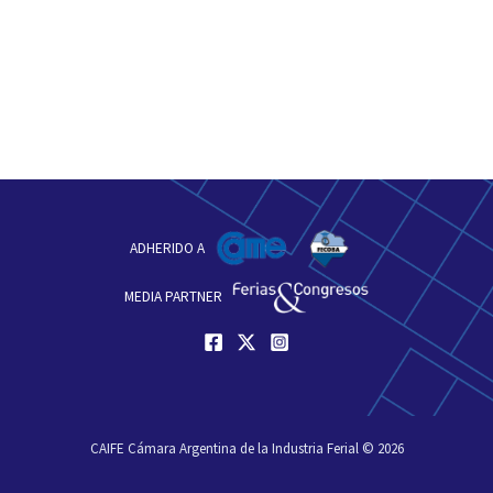
ADHERIDO A
MEDIA PARTNER
CAIFE Cámara Argentina de la Industria Ferial © 2026